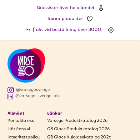
Grossister över hela landet
Spara produkter
Fri frakt vid beställning över 3000:-
@varsegosverige
@varsego-sverige-ab
Allmänt
Länkar
Kontakta oss
Varsego Produktkatalog 2026
Här finns vi
GB Glace Produktkatalog 2026
Integritetspolicy
GB Glace Kulglasskatalog 2026