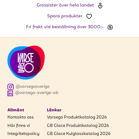
Grossister över hela landet
Spara produkter
Fri frakt vid beställning över 3000:-
@varsegosverige
@varsego-sverige-ab
Allmänt
Länkar
Kontakta oss
Varsego Produktkatalog 2026
Här finns vi
GB Glace Produktkatalog 2026
Integritetspolicy
GB Glace Kulglasskatalog 2026