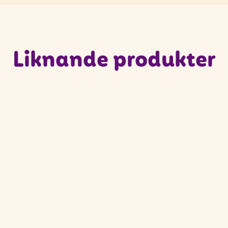
Liknande produkter