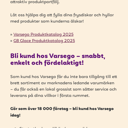
attraktiv produktportfölj.
Låt oss hjälpa dig att fylla dina frysdiskar och hyllor
med produkter som kunderna älskar!
»
Varsego Produktkatalog 2025
»
GB Glace Produktkatalog 2025
Bli kund hos Varsego – snabbt,
enkelt och fördelaktigt!
Som kund hos Varsego får du inte bara tillgång till ett
brett sortiment av marknadens ledande varumärken
– du får också en lokal grossist som sätter service och
leverans på dina villkor i första rummet.
Gör som över 18 000 företag – bli kund hos Varsego
idag!