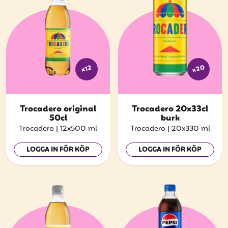
x20
x12
Trocadero original
Trocadero 20x33cl
50cl
burk
Trocadero
|
12x500 ml
Trocadero
|
20x330 ml
LOGGA IN FÖR KÖP
LOGGA IN FÖR KÖP