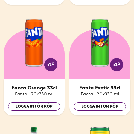
x20
x20
Fanta Orange 33cl
Fanta Exotic 33cl
Fanta
|
20x330 ml
Fanta
|
20x330 ml
LOGGA IN FÖR KÖP
LOGGA IN FÖR KÖP