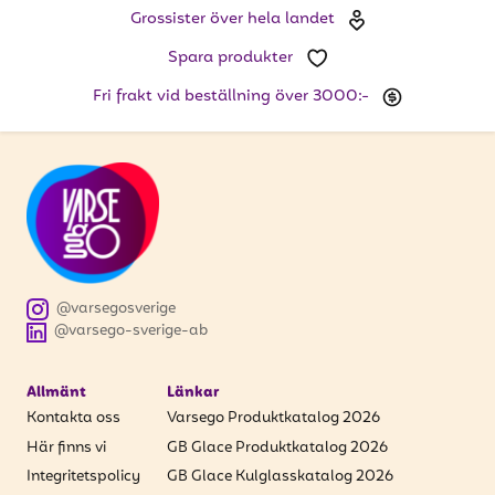
Grossister över hela landet
Spara produkter
Fri frakt vid beställning över 3000:-
@varsegosverige
@varsego-sverige-ab
Allmänt
Länkar
Kontakta oss
Varsego Produktkatalog 2026
Här finns vi
GB Glace Produktkatalog 2026
Integritetspolicy
GB Glace Kulglasskatalog 2026