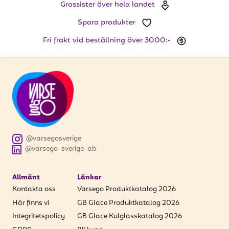
Grossister över hela landet
Spara produkter
Fri frakt vid beställning över 3000:-
@varsegosverige
@varsego-sverige-ab
Allmänt
Länkar
Kontakta oss
Varsego Produktkatalog 2026
Här finns vi
GB Glace Produktkatalog 2026
Integritetspolicy
GB Glace Kulglasskatalog 2026