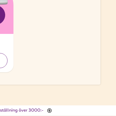
beställning över 3000:-