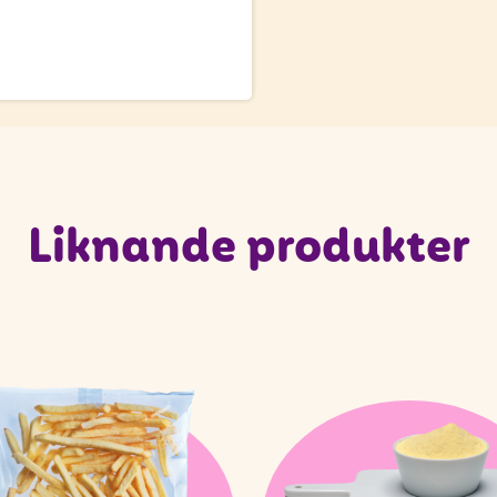
Liknande produkter