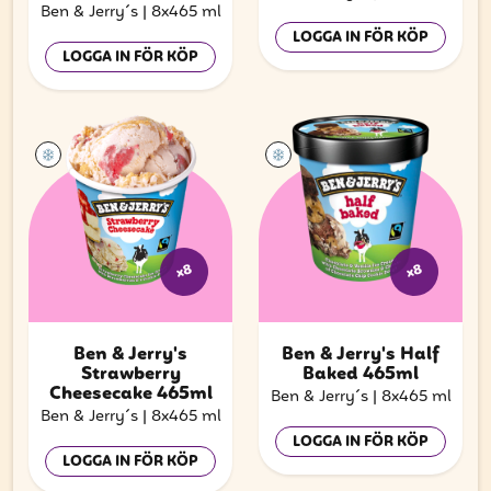
Ben & Jerry´s
|
8x465 ml
LOGGA IN FÖR KÖP
LOGGA IN FÖR KÖP
x8
x8
Ben & Jerry's
Ben & Jerry's Half
Strawberry
Baked 465ml
Cheesecake 465ml
Ben & Jerry´s
|
8x465 ml
Ben & Jerry´s
|
8x465 ml
LOGGA IN FÖR KÖP
LOGGA IN FÖR KÖP