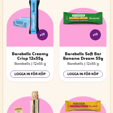
x12
x12
Barebells Creamy
Barebells Soft Bar
Crisp 12x55g
Banana Dream 55g
Barebells
|
12x55 g
Barebells
|
12x55 g
LOGGA IN FÖR KÖP
LOGGA IN FÖR KÖP