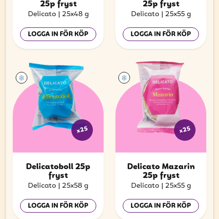
25p fryst
25p fryst
Delicato
|
25x48 g
Delicato
|
25x55 g
LOGGA IN FÖR KÖP
LOGGA IN FÖR KÖP
x25
x25
Delicatoboll 25p
Delicato Mazarin
fryst
25p fryst
Delicato
|
25x58 g
Delicato
|
25x55 g
LOGGA IN FÖR KÖP
LOGGA IN FÖR KÖP