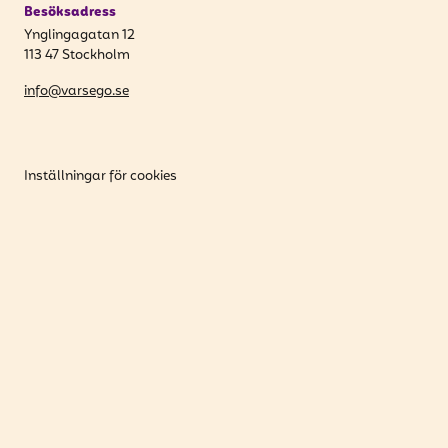
Besöksadress
Ynglingagatan 12
113 47 Stockholm
info@varsego.se
Inställningar för cookies