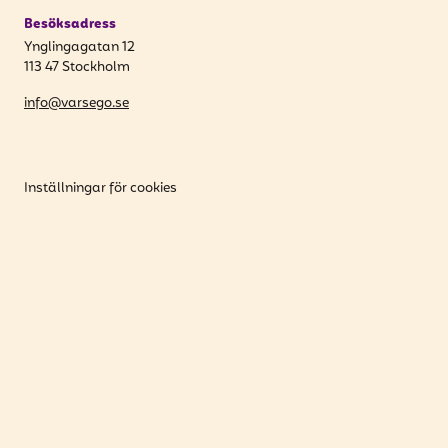
Besöksadress
Ynglingagatan 12
113 47 Stockholm
info@varsego.se
Inställningar för cookies