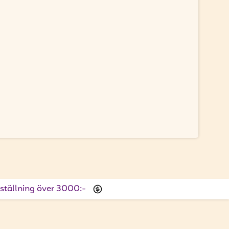
beställning över 3000:-