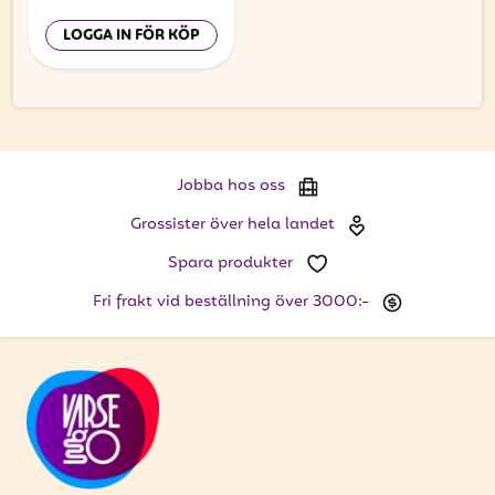
LOGGA IN FÖR KÖP
Jobba hos oss
Grossister över hela landet
Spara produkter
Fri frakt vid beställning över 3000:-