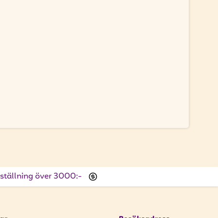
beställning över 3000:-