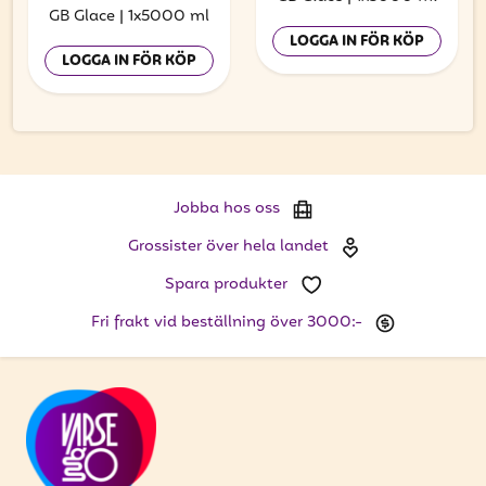
GB Glace
|
1x5000 ml
LOGGA IN FÖR KÖP
LOGGA IN FÖR KÖP
Jobba hos oss
Grossister över hela landet
Spara produkter
Fri frakt vid beställning över 3000:-