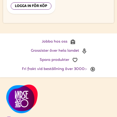
LOGGA IN FÖR KÖP
Jobba hos oss
Grossister över hela landet
Spara produkter
Fri frakt vid beställning över 3000:-