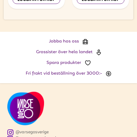
Jobba hos oss
Grossister över hela landet
Spara produkter
Fri frakt vid beställning över 3000:-
@varsegosverige