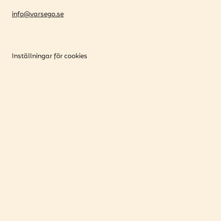
info@varsego.se
Inställningar för cookies