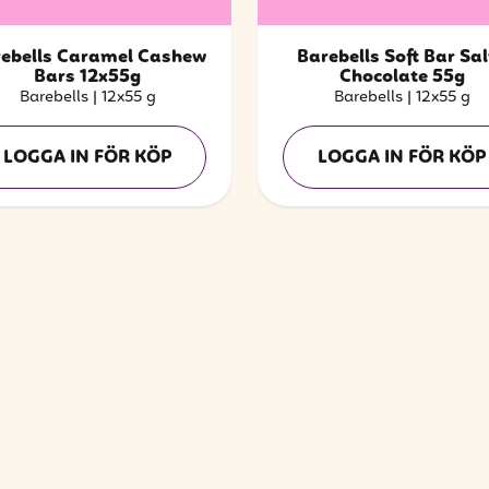
ebells Caramel Cashew
Barebells Soft Bar Sal
Bars 12x55g
Chocolate 55g
Barebells
|
12x55 g
Barebells
|
12x55 g
LOGGA IN FÖR KÖP
LOGGA IN FÖR KÖP