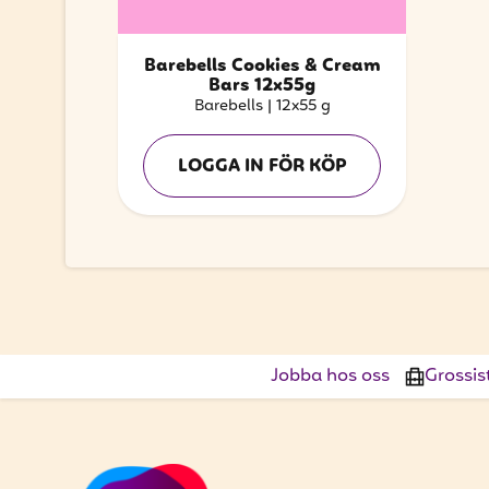
Barebells Cookies & Cream
Bars 12x55g
Barebells
|
12x55 g
LOGGA IN FÖR KÖP
Jobba hos oss
Grossis