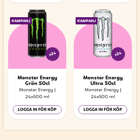
KAMPANJ
KAMPANJ
x24
x24
Monster Energy
Monster Energy
Grön 50cl
Ultra 50cl
Monster Energy
|
Monster Energy
|
24x500 ml
24x500 ml
LOGGA IN FÖR KÖP
LOGGA IN FÖR KÖP