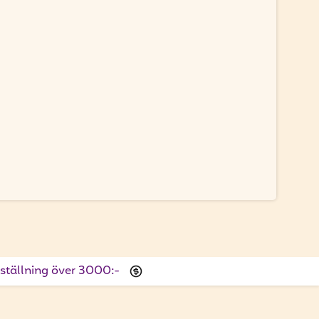
beställning över 3000:-