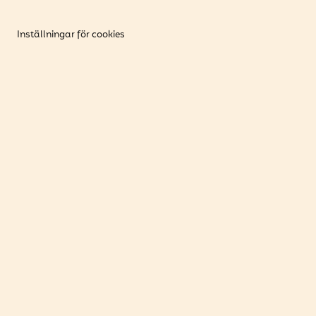
Inställningar för cookies