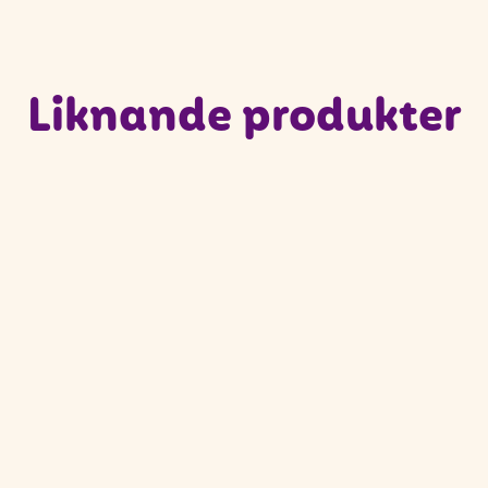
Liknande produkter