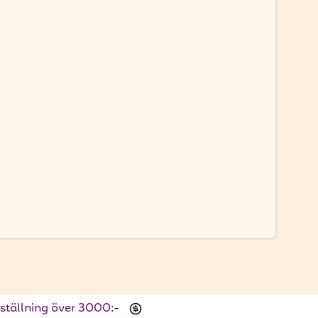
beställning över 3000:-