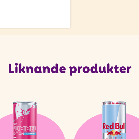
Liknande produkter