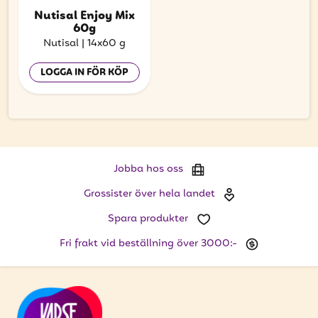
Nutisal Enjoy Mix
60g
Nutisal
|
14x60 g
LOGGA IN FÖR KÖP
Jobba hos oss
Grossister över hela landet
Spara produkter
Fri frakt vid beställning över 3000:-