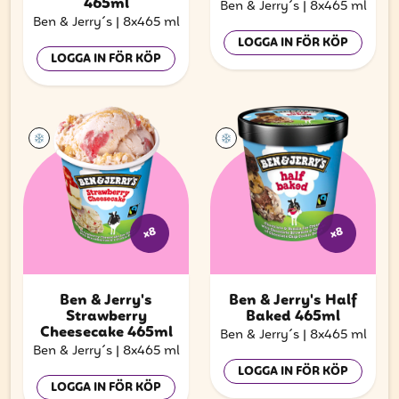
465ml
Ben & Jerry´s
|
8x465 ml
Ben & Jerry´s
|
8x465 ml
LOGGA IN FÖR KÖP
LOGGA IN FÖR KÖP
x8
x8
Ben & Jerry's
Ben & Jerry's Half
Strawberry
Baked 465ml
Cheesecake 465ml
Ben & Jerry´s
|
8x465 ml
Ben & Jerry´s
|
8x465 ml
LOGGA IN FÖR KÖP
LOGGA IN FÖR KÖP