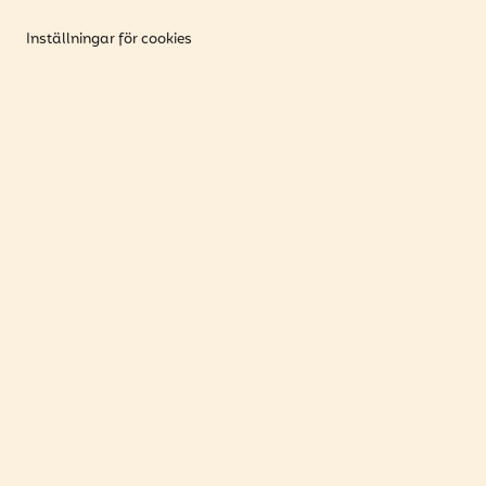
Inställningar för cookies