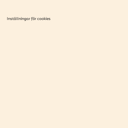
Inställningar för cookies