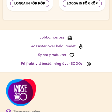
LOGGA IN FÖR KÖP
LOGGA IN FÖR KÖP
Jobba hos oss
Grossister över hela landet
Spara produkter
Fri frakt vid beställning över 3000:-
@varsegosverige